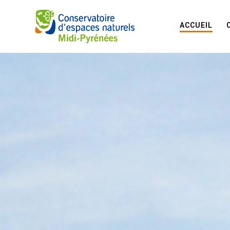
ACCUEIL