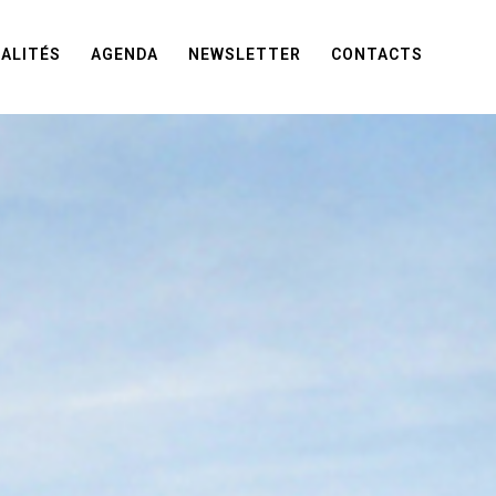
ALITÉS
AGENDA
NEWSLETTER
CONTACTS