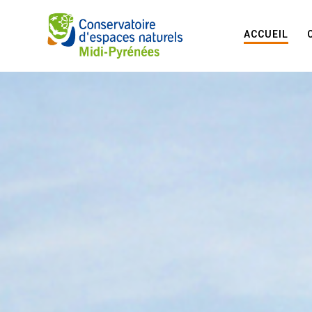
ACCUEIL