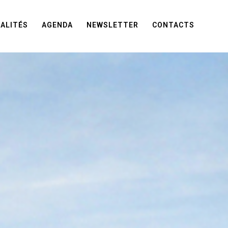
ALITÉS
AGENDA
NEWSLETTER
CONTACTS