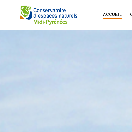
ACCUEIL