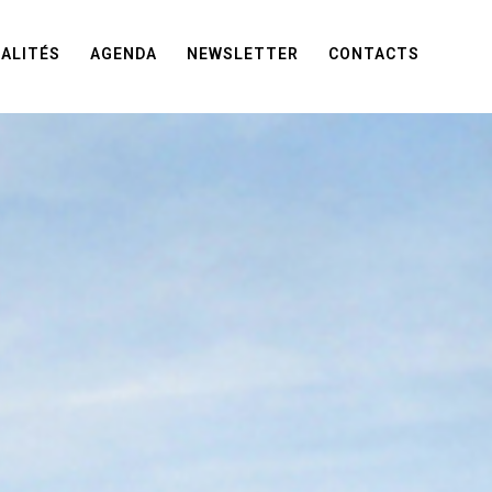
ALITÉS
AGENDA
NEWSLETTER
CONTACTS