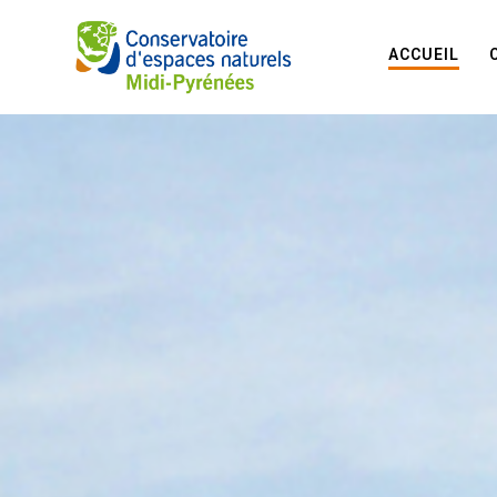
ACCUEIL