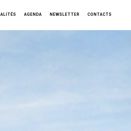
ALITÉS
AGENDA
NEWSLETTER
CONTACTS