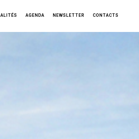
ALITÉS
AGENDA
NEWSLETTER
CONTACTS