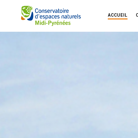
ACCUEIL