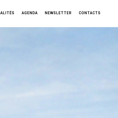
ALITÉS
AGENDA
NEWSLETTER
CONTACTS