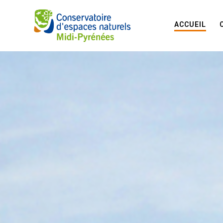
ACCUEIL