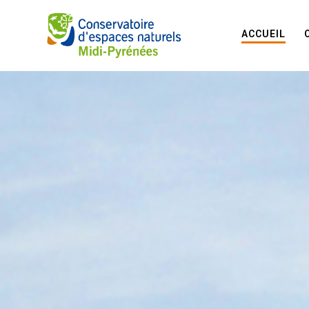
ACCUEIL