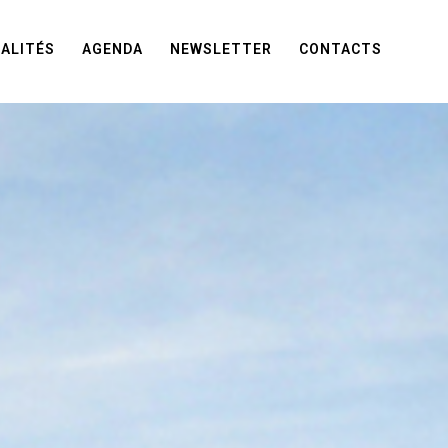
ALITÉS
AGENDA
NEWSLETTER
CONTACTS