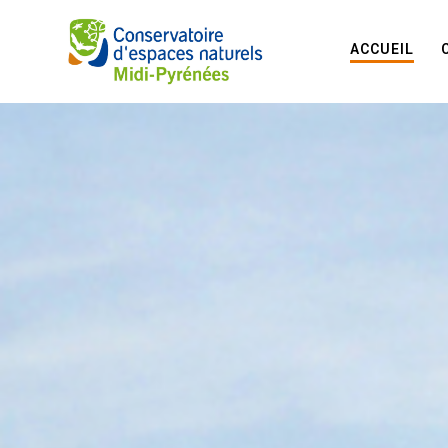
ACCUEIL