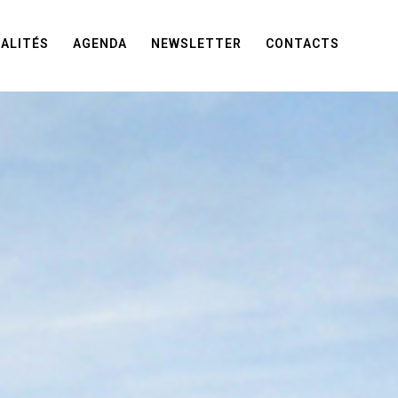
ALITÉS
AGENDA
NEWSLETTER
CONTACTS