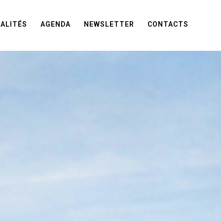
ALITÉS
AGENDA
NEWSLETTER
CONTACTS