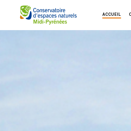
ACCUEIL