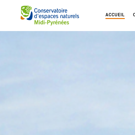
ACCUEIL