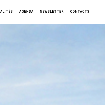
ALITÉS
AGENDA
NEWSLETTER
CONTACTS