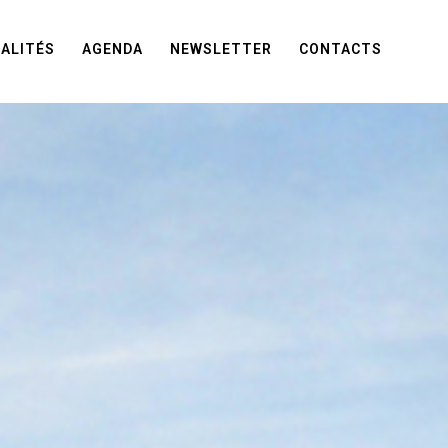
ALITÉS
AGENDA
NEWSLETTER
CONTACTS