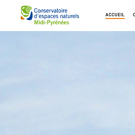
ACCUEIL