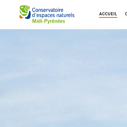
ACCUEIL