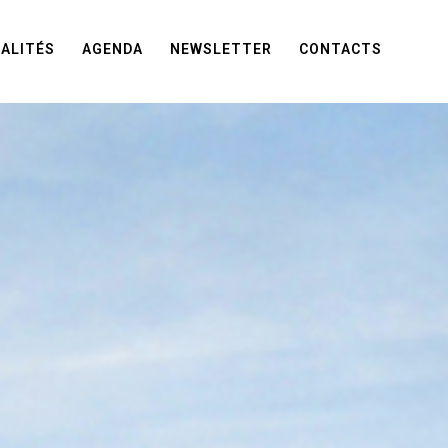
ALITÉS
AGENDA
NEWSLETTER
CONTACTS