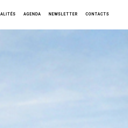
ALITÉS
AGENDA
NEWSLETTER
CONTACTS