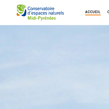
ACCUEIL