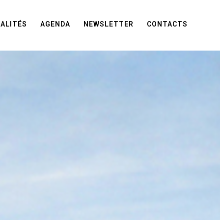
ALITÉS
AGENDA
NEWSLETTER
CONTACTS