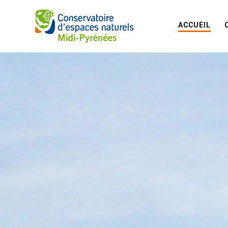
ACCUEIL