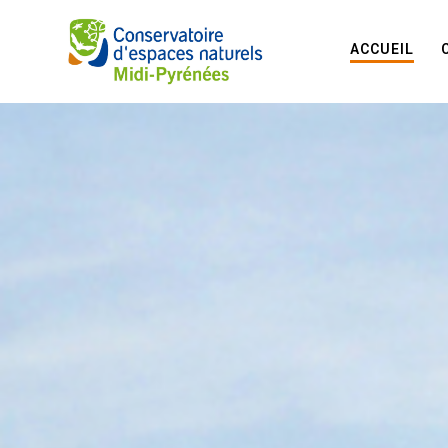
ACCUEIL