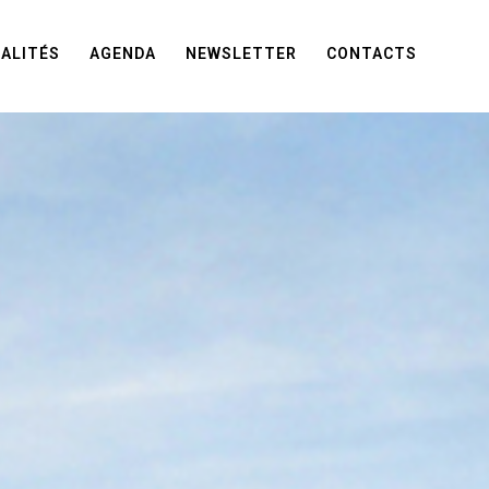
ALITÉS
AGENDA
NEWSLETTER
CONTACTS