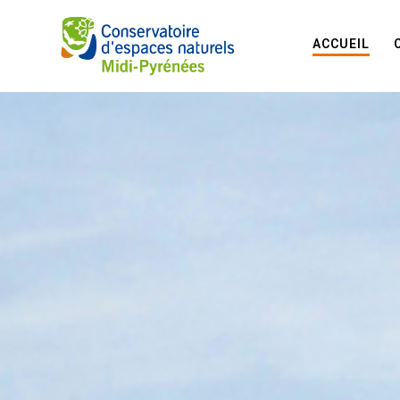
ACCUEIL