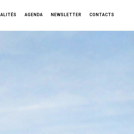
ALITÉS
AGENDA
NEWSLETTER
CONTACTS