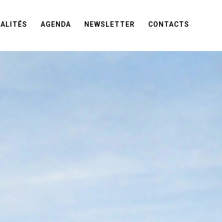
ALITÉS
AGENDA
NEWSLETTER
CONTACTS