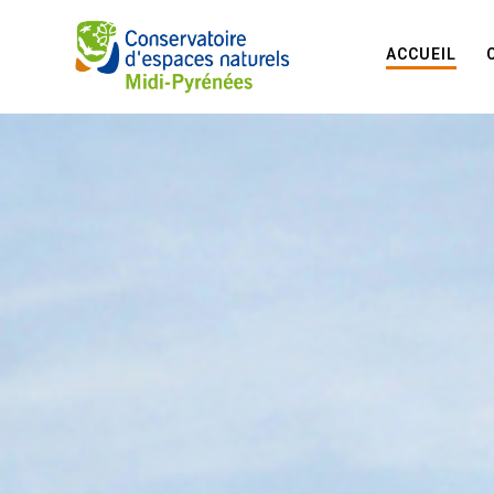
ACCUEIL