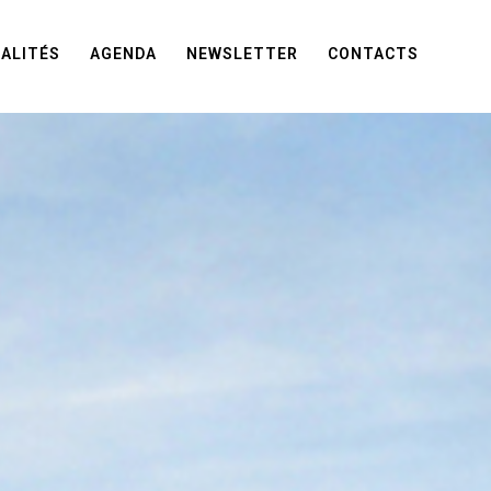
ALITÉS
AGENDA
NEWSLETTER
CONTACTS