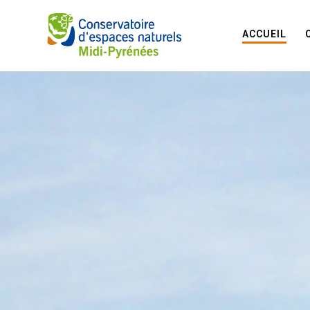
ACCUEIL