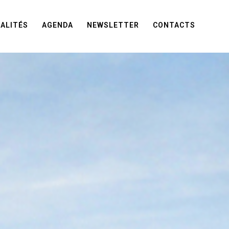
ALITÉS
AGENDA
NEWSLETTER
CONTACTS