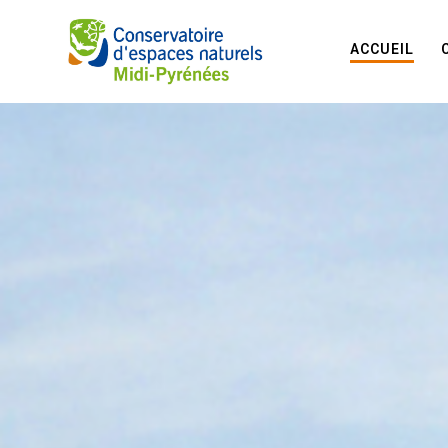
ACCUEIL