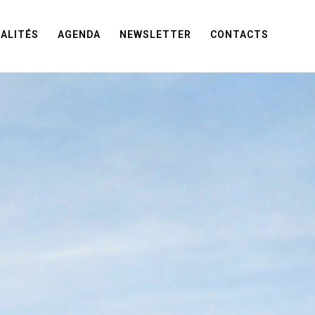
ALITÉS
AGENDA
NEWSLETTER
CONTACTS