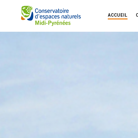
ACCUEIL