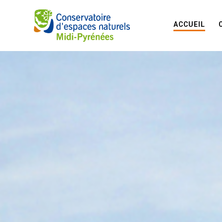
ACCUEIL