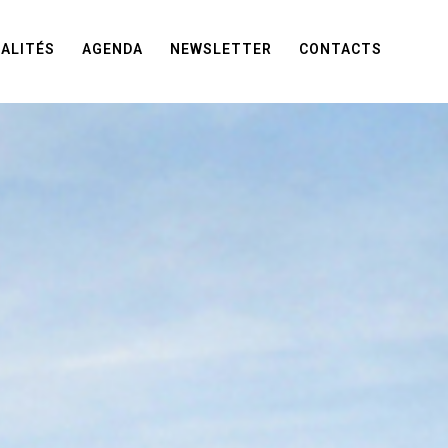
ALITÉS
AGENDA
NEWSLETTER
CONTACTS