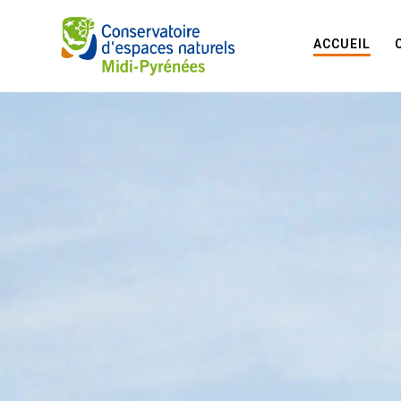
ACCUEIL