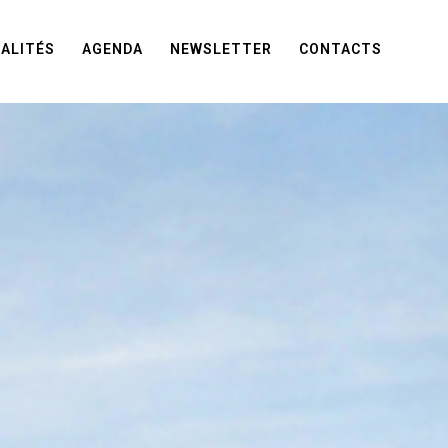
ALITÉS
AGENDA
NEWSLETTER
CONTACTS