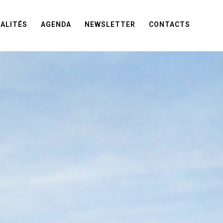
ALITÉS
AGENDA
NEWSLETTER
CONTACTS