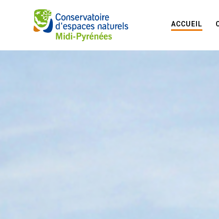
ACCUEIL