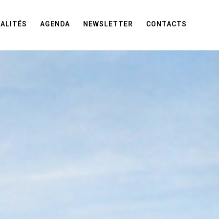
ALITÉS
AGENDA
NEWSLETTER
CONTACTS