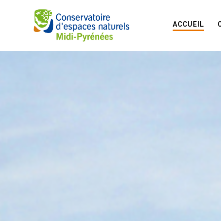
ACCUEIL