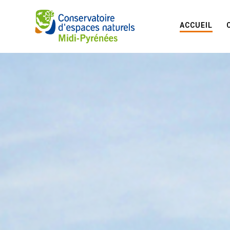
ACCUEIL