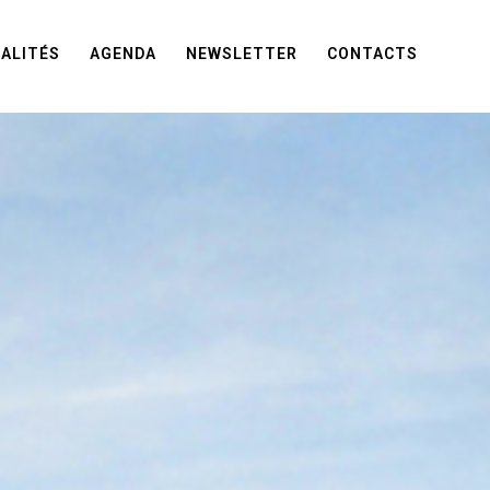
ALITÉS
AGENDA
NEWSLETTER
CONTACTS