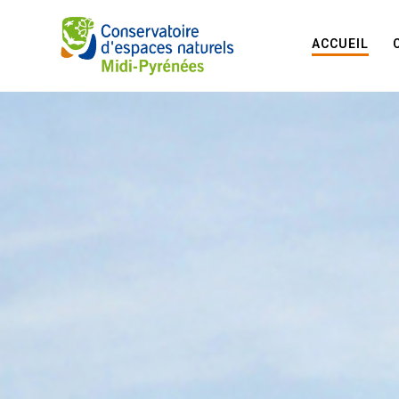
ACCUEIL