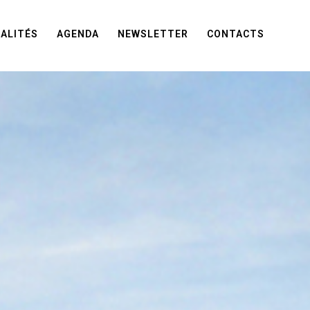
ALITÉS
AGENDA
NEWSLETTER
CONTACTS