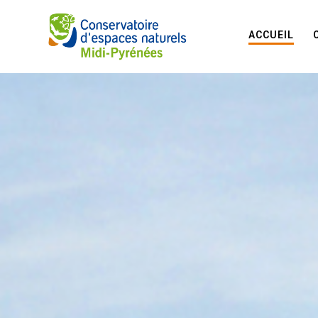
ACCUEIL