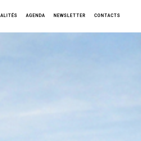
ALITÉS
AGENDA
NEWSLETTER
CONTACTS