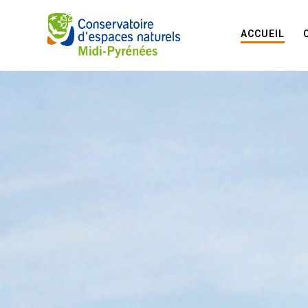
ACCUEIL