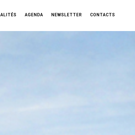
ALITÉS
AGENDA
NEWSLETTER
CONTACTS