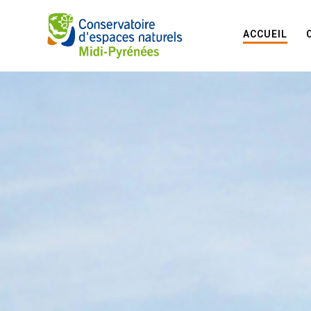
ACCUEIL