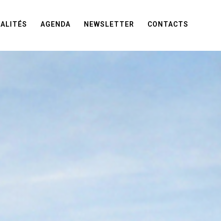
ALITÉS
AGENDA
NEWSLETTER
CONTACTS