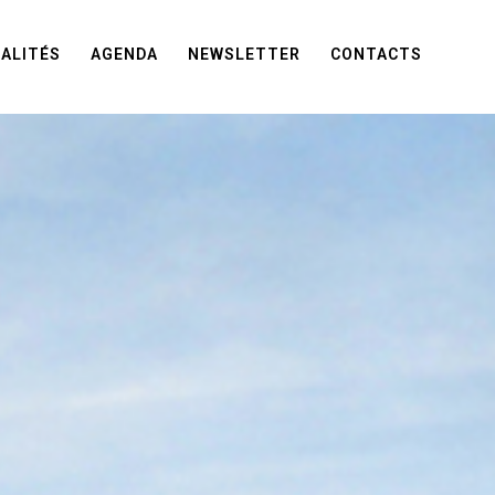
ALITÉS
AGENDA
NEWSLETTER
CONTACTS