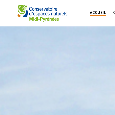
ACCUEIL