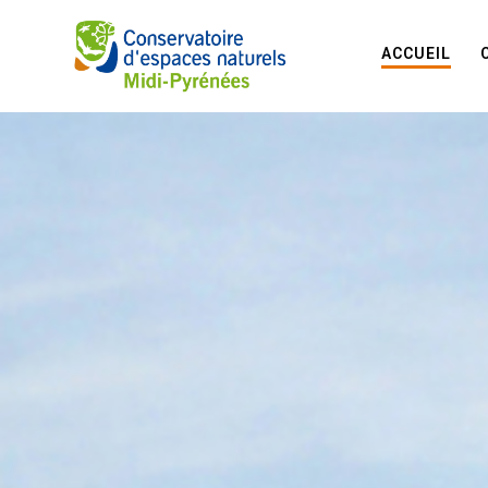
ACCUEIL