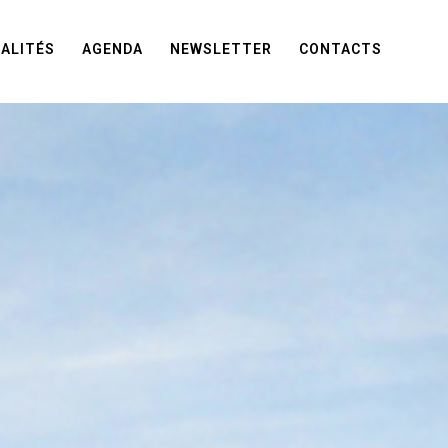
ALITÉS
AGENDA
NEWSLETTER
CONTACTS