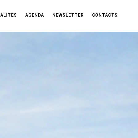
ALITÉS
AGENDA
NEWSLETTER
CONTACTS