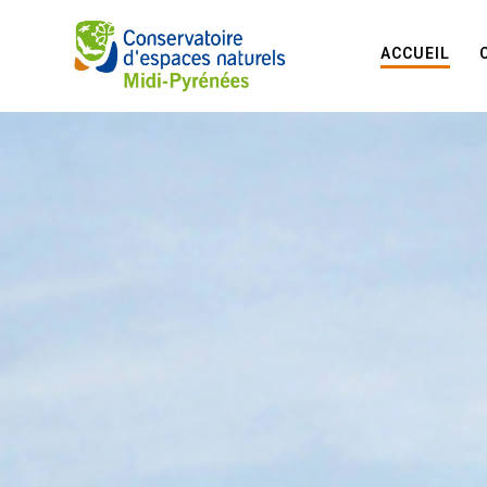
ACCUEIL