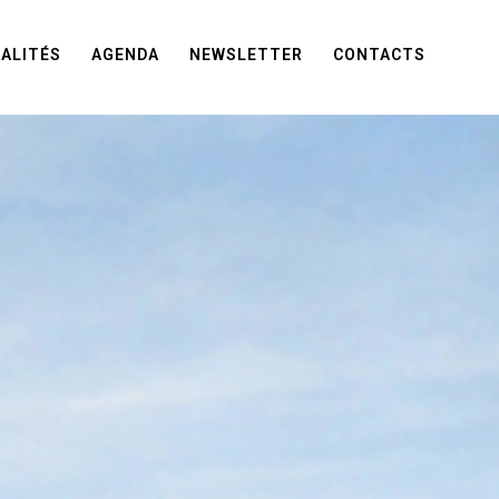
ALITÉS
AGENDA
NEWSLETTER
CONTACTS