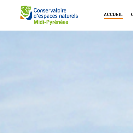
ACCUEIL