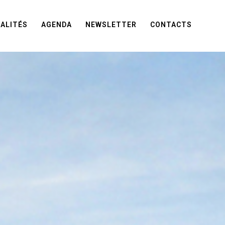
ALITÉS
AGENDA
NEWSLETTER
CONTACTS