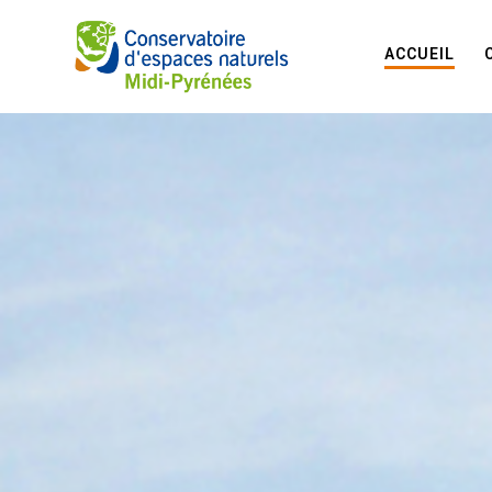
ACCUEIL