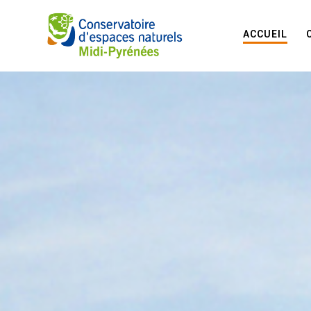
ACCUEIL