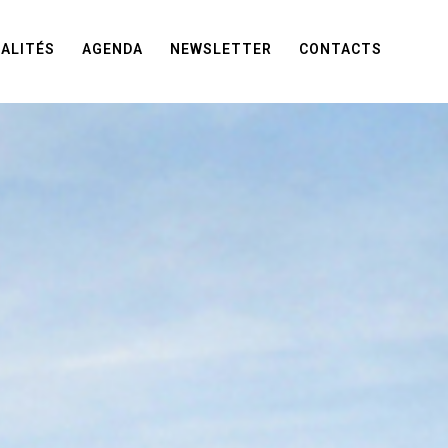
ALITÉS
AGENDA
NEWSLETTER
CONTACTS