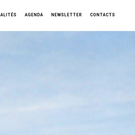
ALITÉS
AGENDA
NEWSLETTER
CONTACTS