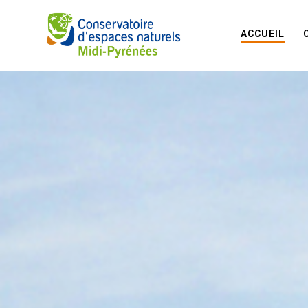
ACCUEIL