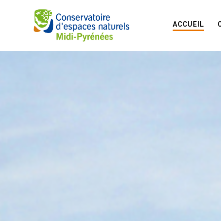
ACCUEIL