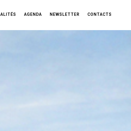
ALITÉS
AGENDA
NEWSLETTER
CONTACTS