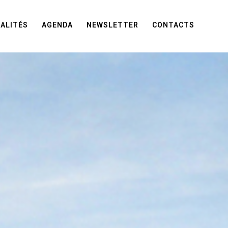
ALITÉS
AGENDA
NEWSLETTER
CONTACTS