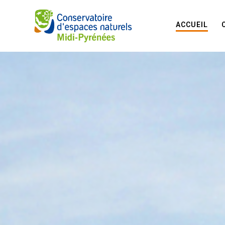
ACCUEIL