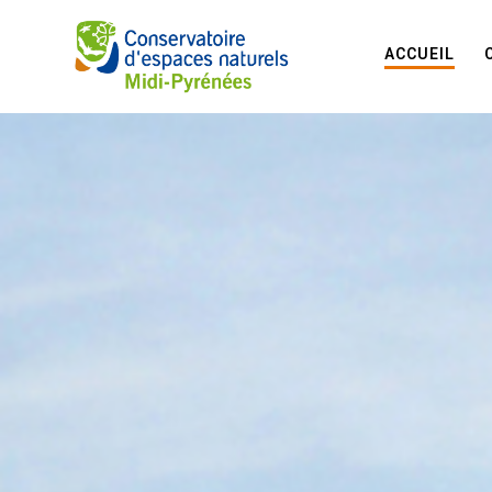
ACCUEIL