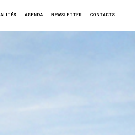
ALITÉS
AGENDA
NEWSLETTER
CONTACTS