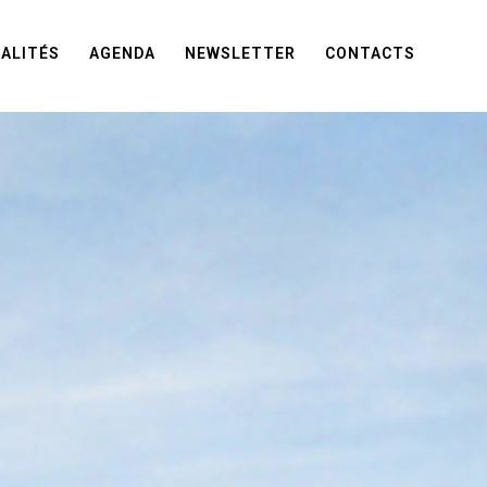
ALITÉS
AGENDA
NEWSLETTER
CONTACTS