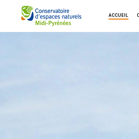
ACCUEIL