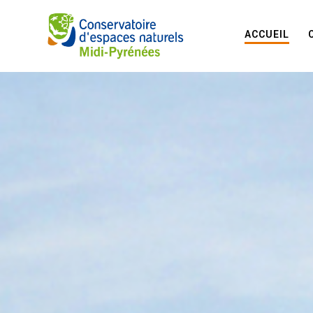
ACCUEIL