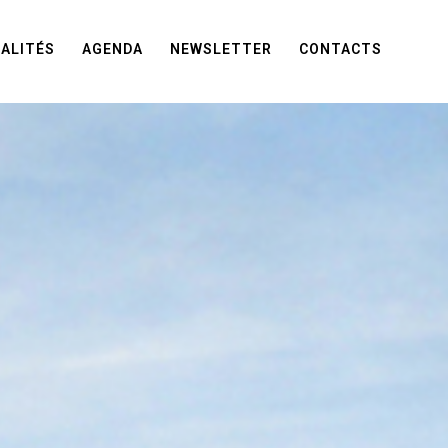
ALITÉS
AGENDA
NEWSLETTER
CONTACTS