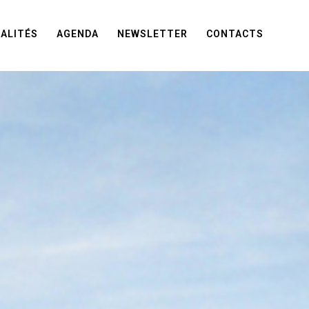
ALITÉS
AGENDA
NEWSLETTER
CONTACTS