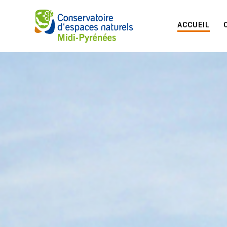
ACCUEIL