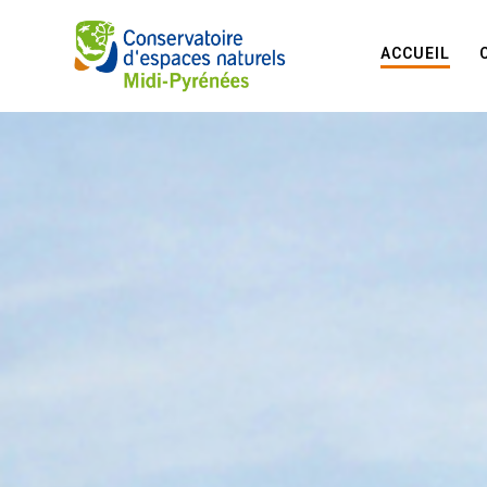
ACCUEIL