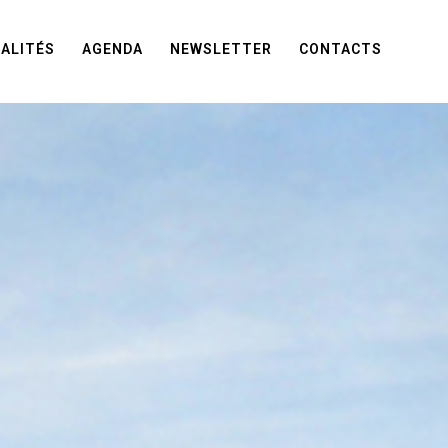
ALITÉS
AGENDA
NEWSLETTER
CONTACTS