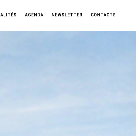
ALITÉS
AGENDA
NEWSLETTER
CONTACTS