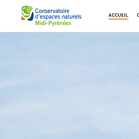
ACCUEIL