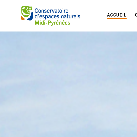
ACCUEIL