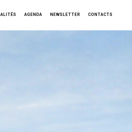
ALITÉS
AGENDA
NEWSLETTER
CONTACTS