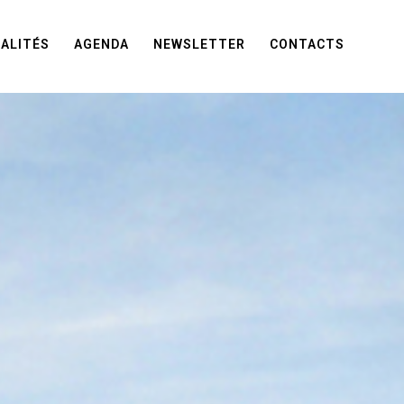
ALITÉS
AGENDA
NEWSLETTER
CONTACTS