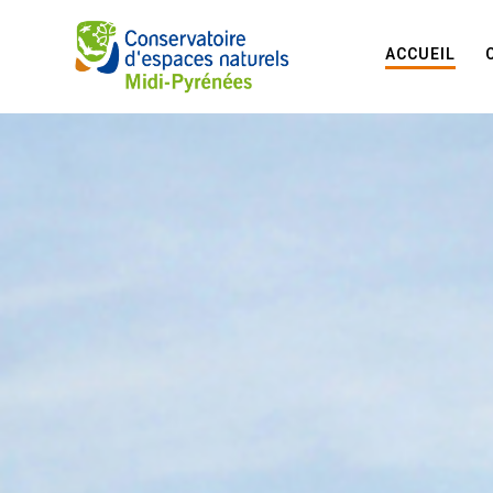
ACCUEIL