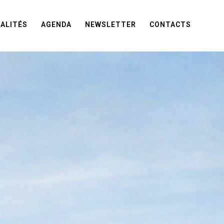
ALITÉS
AGENDA
NEWSLETTER
CONTACTS