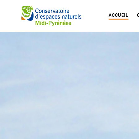
ACCUEIL