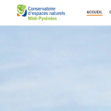
ACCUEIL