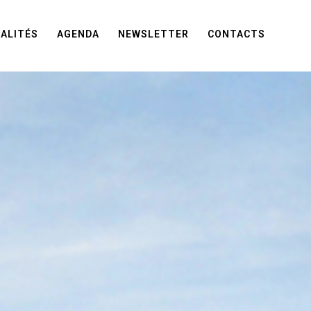
ALITÉS
AGENDA
NEWSLETTER
CONTACTS