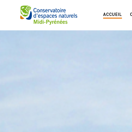
ACCUEIL