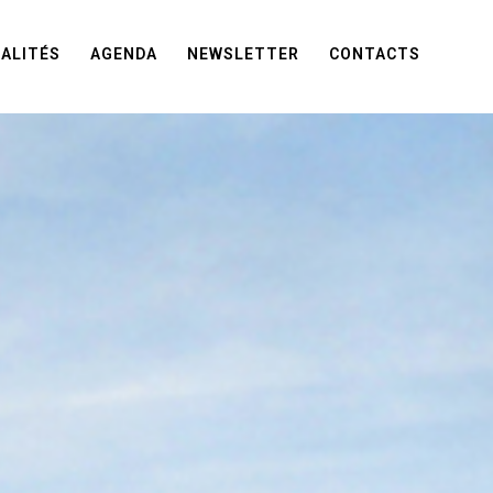
ALITÉS
AGENDA
NEWSLETTER
CONTACTS