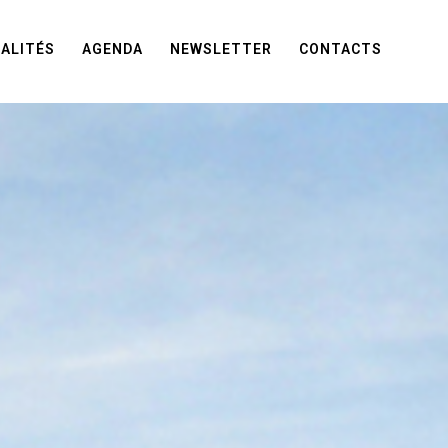
ALITÉS
AGENDA
NEWSLETTER
CONTACTS