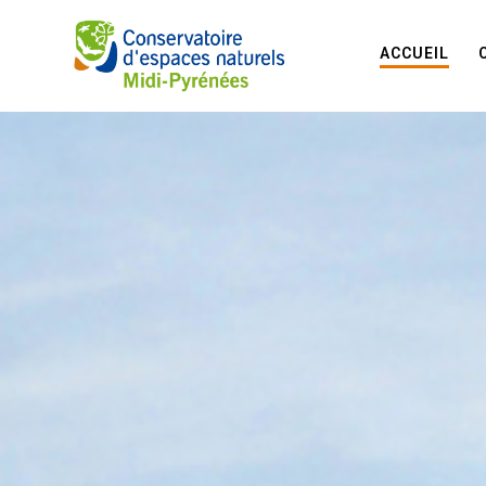
ACCUEIL